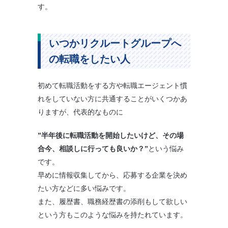
す。
いつかリクルートグループへ
の転職をしたい人
初めて転職活動をする方や転職エージェント慣
れをしていない方に共通することがいくつかあ
りますが、代表的なものに
”半年後に転職活動を開始したいけど、その場
合今、相談しに行っても良いか？”
という悩み
です。
早めに情報収集してから、応募する企業を決め
たい方などに多い悩みです。
また、履歴書、職務経歴書の添削もして欲しい
という方もこのような悩みを持たれています。