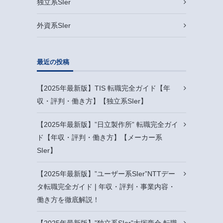
独立系SIer
外資系SIer
最近の投稿
【2025年最新版】TIS 転職完全ガイド【年
収・評判・働き方】【独立系SIer】
【2025年最新版】”日立製作所” 転職完全ガイ
ド【年収・評判・働き方】【メーカー系
SIer】
【2025年最新版】”ユーザー系SIer”NTTデー
タ転職完全ガイド❘年収・評判・事業内容・
働き方を徹底解説！
【2025年最新版】”独立系SIer”大塚商会 転職