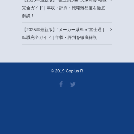
完全ガイド❘年収・評判・転職難易度を徹底
解説！
【2025年最新版】‘‘メーカー系SIer‘‘富士通❘
転職完全ガイド❘年収・評判を徹底解説！
© 2019 Coplus R