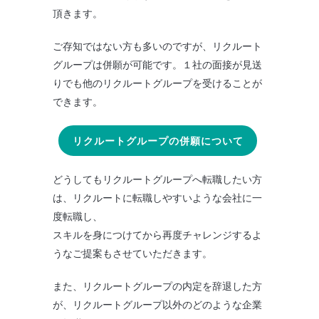
頂きます。
ご存知ではない方も多いのですが、リクルート
グループは併願が可能です。１社の面接が見送
りでも他のリクルートグループを受けることが
できます。
リクルートグループの併願について
どうしてもリクルートグループへ転職したい方
は、リクルートに転職しやすいような会社に一
度転職し、
スキルを身につけてから再度チャレンジするよ
うなご提案もさせていただきます。
また、リクルートグループの内定を辞退した方
が、リクルートグループ以外のどのような企業