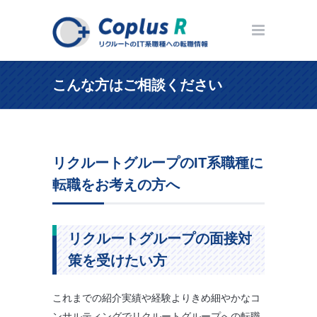
こんな方はご相談ください
リクルートグループのIT系職種に
転職をお考えの方へ
リクルートグループの面接対
策を受けたい方
これまでの紹介実績や経験よりきめ細やかなコ
ンサルティングでリクルートグループへの転職