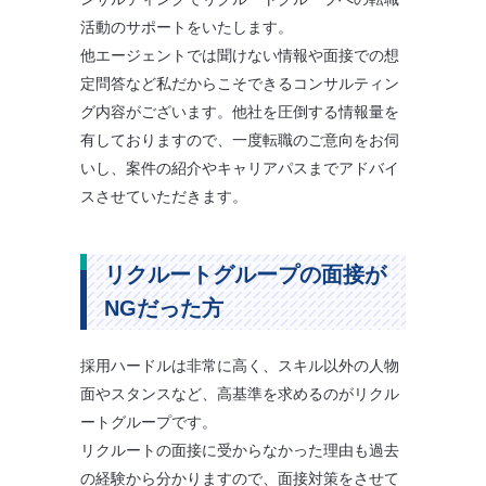
活動のサポートをいたします。
他エージェントでは聞けない情報や面接での想
定問答など私だからこそできるコンサルティン
グ内容がございます。他社を圧倒する情報量を
有しておりますので、一度転職のご意向をお伺
いし、案件の紹介やキャリアパスまでアドバイ
スさせていただきます。
リクルートグループの面接が
NGだった方
採用ハードルは非常に高く、スキル以外の人物
面やスタンスなど、高基準を求めるのがリクル
ートグループです。
リクルートの面接に受からなかった理由も過去
の経験から分かりますので、面接対策をさせて