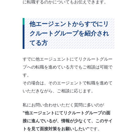
に転職するのかについてもお伝えできます。
他エージェントからすでにリ
クルートグループを紹介され
てる方
すでに他エージュエントにてリクルートグルー
プへの転職を進めている方でもご相談は可能で
す。
その場合は、そのエージェントで転職を進めて
いただきながら、ご相談に応じます。
私にお問い合わせいただく質問に多いのが
”他エージェントにてリクルートグループの面
接に進んでいるが、情報が少なくて、このサイ
トを見て面接対策をお願いしたい”
です。