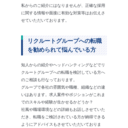
私からのご紹介にはなりませんが、正確な採用
に関する情報や面接に有効な対策等はお伝えさ
せていただいております。
リクルートグループへの転職
を勧められて悩んでいる方
知人からの紹介やヘッドハンティングなどでリ
クルートグループへの転職を検討している方へ
のご相談も行なっております。
グループで各社の雰囲気や職種、組織などの違
いはあります。求人案件やポジションがこれま
でのスキルや経験が生かせるかどうか？
社風や職場環境などの詳細もお話しさせていた
だき、転職をご検討されている方が納得できる
ようにアドバイスもさせていただいておりま