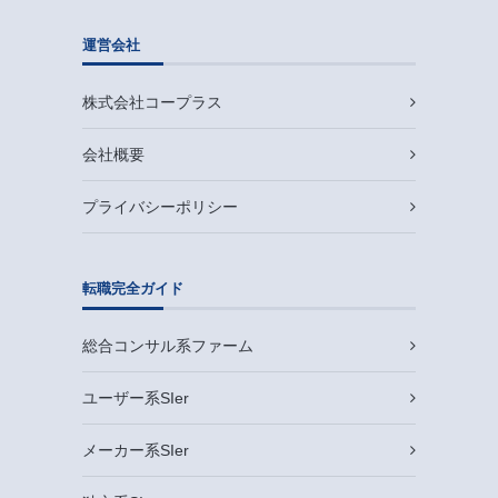
運営会社
株式会社コープラス
会社概要
プライバシーポリシー
転職完全ガイド
総合コンサル系ファーム
ユーザー系SIer
メーカー系SIer