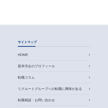
サイトマップ
HOME
新井洋企のプロフィール
転職コラム
リクルートグループへの転職に興味がある
転職相談・お問い合わせ