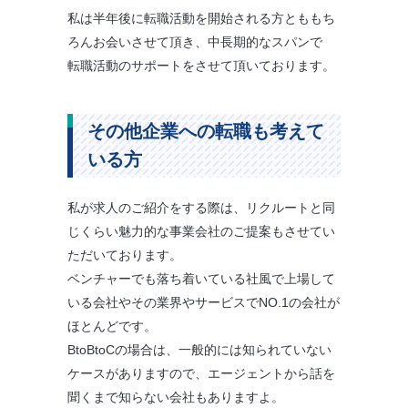
私は半年後に転職活動を開始される方とももち
ろんお会いさせて頂き、中長期的なスパンで
転職活動のサポートをさせて頂いております。
その他企業への転職も考えて
いる方
私が求人のご紹介をする際は、リクルートと同
じくらい魅力的な事業会社のご提案もさせてい
ただいております。
ベンチャーでも落ち着いている社風で上場して
いる会社やその業界やサービスでNO.1の会社が
ほとんどです。
BtoBtoCの場合は、一般的には知られていない
ケースがありますので、エージェントから話を
聞くまで知らない会社もありますよ。