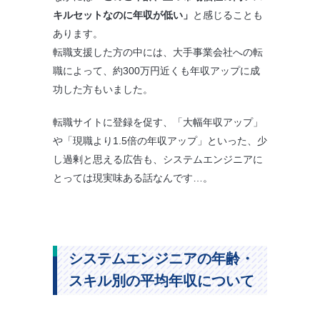
キルセットなのに年収が低い」
と感じることも
あります。
転職支援した方の中には、大手事業会社への転
職によって、約300万円近くも年収アップに成
功した方もいました。
転職サイトに登録を促す、「大幅年収アップ」
や「現職より1.5倍の年収アップ」といった、少
し過剰と思える広告も、システムエンジニアに
とっては現実味ある話なんです…。
システムエンジニアの年齢・
スキル別の平均年収について