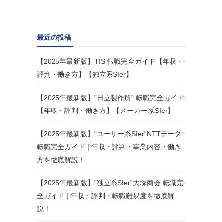
最近の投稿
【2025年最新版】TIS 転職完全ガイド【年収・
評判・働き方】【独立系SIer】
【2025年最新版】”日立製作所” 転職完全ガイド
【年収・評判・働き方】【メーカー系SIer】
【2025年最新版】”ユーザー系SIer”NTTデータ
転職完全ガイド❘年収・評判・事業内容・働き
方を徹底解説！
【2025年最新版】”独立系SIer”大塚商会 転職完
全ガイド❘年収・評判・転職難易度を徹底解
説！