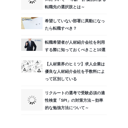
転職先の選択肢とは～
希望していない部署に異動になっ
たら転職すべき？
転職希望者が人材紹介会社を利用
する際に知っておくべきこと10選
【人材業界のヒミツ】求人企業は
優良な人材紹介会社を手数料によ
って区別している
リクルートの選考で受験必須の適
性検査「SPI」の対策方法～効率
的な勉強方法について～