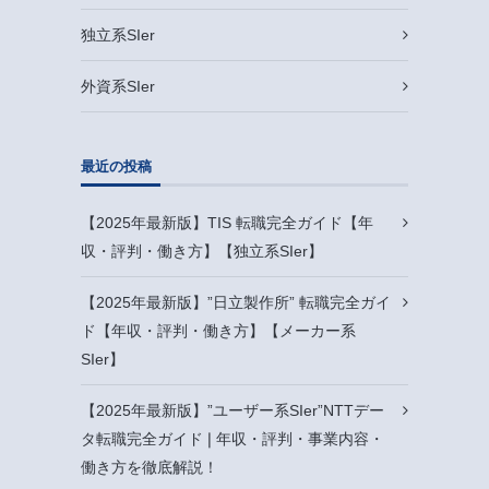
独立系SIer
外資系SIer
最近の投稿
【2025年最新版】TIS 転職完全ガイド【年
収・評判・働き方】【独立系SIer】
【2025年最新版】”日立製作所” 転職完全ガイ
ド【年収・評判・働き方】【メーカー系
SIer】
【2025年最新版】”ユーザー系SIer”NTTデー
タ転職完全ガイド❘年収・評判・事業内容・
働き方を徹底解説！