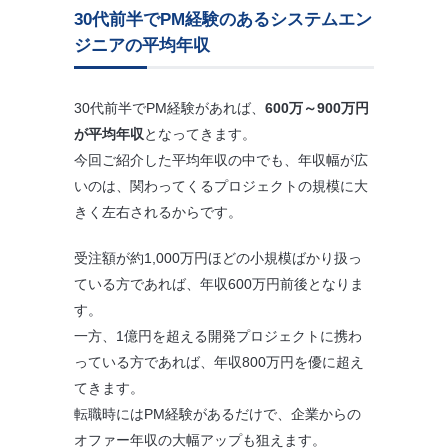
30代前半でPM経験のあるシステムエン
ジニアの平均年収
30代前半でPM経験があれば、
600万～900万円
が平均年収
となってきます。
今回ご紹介した平均年収の中でも、年収幅が広
いのは、関わってくるプロジェクトの規模に大
きく左右されるからです。
受注額が約1,000万円ほどの小規模ばかり扱っ
ている方であれば、年収600万円前後となりま
す。
一方、1億円を超える開発プロジェクトに携わ
っている方であれば、年収800万円を優に超え
てきます。
転職時にはPM経験があるだけで、企業からの
オファー年収の大幅アップも狙えます。