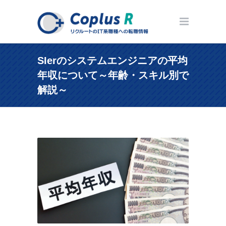
SIerのシステムエンジニアの平均
年収について～年齢・スキル別で
解説～