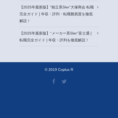
【2025年最新版】”独立系SIer”大塚商会 転職
完全ガイド❘年収・評判・転職難易度を徹底
解説！
【2025年最新版】‘‘メーカー系SIer‘‘富士通❘
転職完全ガイド❘年収・評判を徹底解説！
© 2019 Coplus R