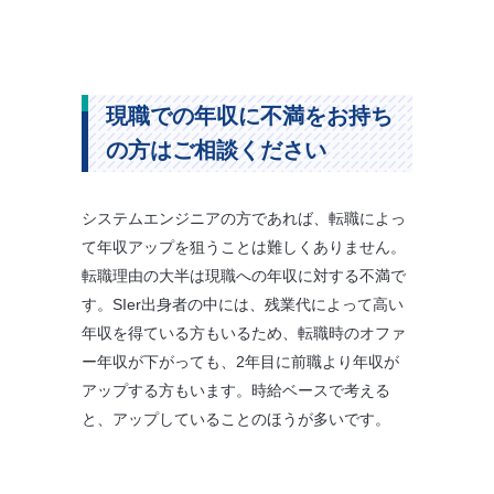
現職での年収に不満をお持ち
の方はご相談ください
システムエンジニアの方であれば、転職によっ
て年収アップを狙うことは難しくありません。
転職理由の大半は現職への年収に対する不満で
す。SIer出身者の中には、残業代によって高い
年収を得ている方もいるため、転職時のオファ
ー年収が下がっても、2年目に前職より年収が
アップする方もいます。時給ベースで考える
と、アップしていることのほうが多いです。