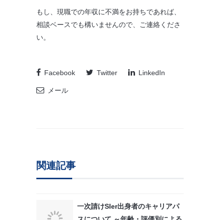
もし、現職での年収に不満をお持ちであれば、
相談ベースでも構いませんので、ご連絡くださ
い。
Facebook
Twitter
LinkedIn
メール
関連記事
一次請けSIer出身者のキャリアパ
スについて ～年齢・評価別による