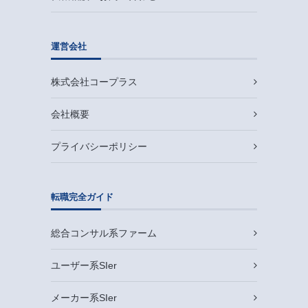
運営会社
株式会社コープラス
会社概要
プライバシーポリシー
転職完全ガイド
総合コンサル系ファーム
ユーザー系SIer
メーカー系SIer