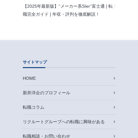
【2025年最新版】‘‘メーカー系SIer‘‘富士通❘転
職完全ガイド❘年収・評判を徹底解説！
サイトマップ
HOME
新井洋企のプロフィール
転職コラム
リクルートグループへの転職に興味がある
転職相談・お問い合わせ