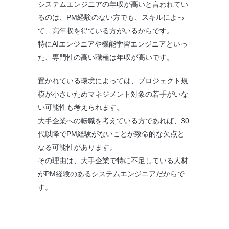
システムエンジニアの年収が高いと言われてい
るのは、PM経験のない方でも、スキルによっ
て、高年収を得ている方がいるからです。
特にAIエンジニアや機能学習エンジニアといっ
た、専門性の高い職種は年収が高いです。
置かれている環境によっては、プロジェクト規
模が小さいためマネジメント対象の若手がいな
い可能性も考えられます。
大手企業への転職を考えている方であれば、30
代以降でPM経験がないことが致命的な欠点と
なる可能性があります。
その理由は、大手企業で特に不足している人材
がPM経験のあるシステムエンジニアだからで
す。