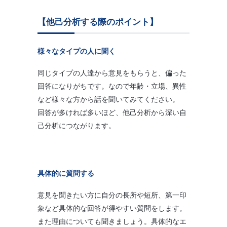
【他己分析する際のポイント】
様々なタイプの人に聞く
同じタイプの人達から意見をもらうと、偏った
回答になりがちです。なので年齢・立場、異性
など様々な方から話を聞いてみてください。
回答が多ければ多いほど、他己分析から深い自
己分析につながります。
具体的に質問する
意見を聞きたい方に自分の長所や短所、第一印
象など具体的な回答が得やすい質問をします。
また理由についても聞きましょう。具体的なエ