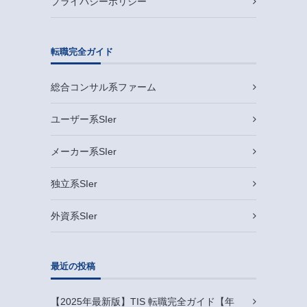
プライバシーポリシー
転職完全ガイド
総合コンサル系ファーム
ユーザー系SIer
メーカー系SIer
独立系SIer
外資系SIer
最近の投稿
【2025年最新版】TIS 転職完全ガイド【年