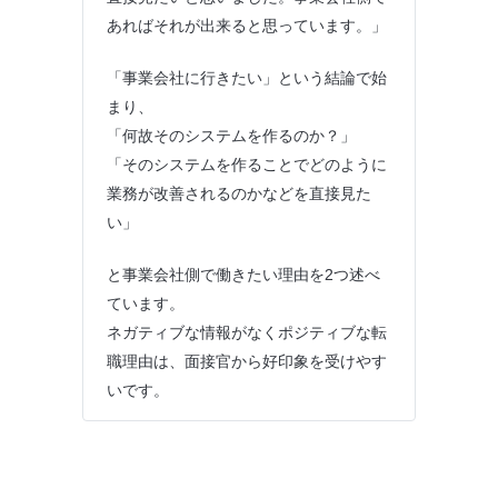
あればそれが出来ると思っています。」
「事業会社に行きたい」という結論で始
まり、
「何故そのシステムを作るのか？」
「そのシステムを作ることでどのように
業務が改善されるのかなどを直接見た
い」
と事業会社側で働きたい理由を2つ述べ
ています。
ネガティブな情報がなくポジティブな転
職理由は、面接官から好印象を受けやす
いです。