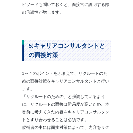
ピソードも聞いておくと、面接官に説明する際
の信憑性が増します。
5:キャリアコンサルタントと
の面接対策
1～４のポイントをふまえて、リクルートのた
めの面接対策をキャリアコンサルタントと行い
ます。
「リクルートのための」と強調しているよう
に、リクルートの面接は難易度が高いため、本
番前に考えてきた内容をキャリアコンサルタン
トとすり合わせることは必須です。
候補者の中には面接対策によって、内容をリク