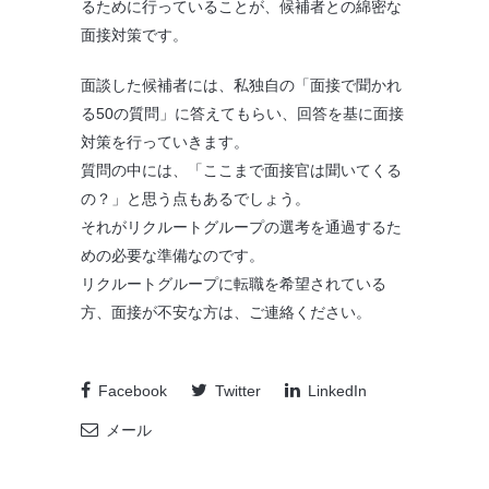
るために行っていることが、候補者との綿密な
面接対策です。
面談した候補者には、私独自の「面接で聞かれ
る50の質問」に答えてもらい、回答を基に面接
対策を行っていきます。
質問の中には、「ここまで面接官は聞いてくる
の？」と思う点もあるでしょう。
それがリクルートグループの選考を通過するた
めの必要な準備なのです。
リクルートグループに転職を希望されている
方、面接が不安な方は、ご連絡ください。
Facebook
Twitter
LinkedIn
メール