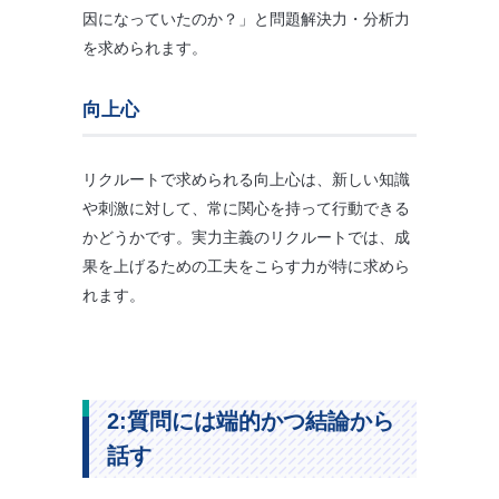
因になっていたのか？」と問題解決力・分析力
を求められます。
向上心
リクルートで求められる向上心は、新しい知識
や刺激に対して、常に関心を持って行動できる
かどうかです。実力主義のリクルートでは、成
果を上げるための工夫をこらす力が特に求めら
れます。
2:質問には端的かつ結論から
話す