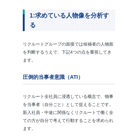
1:求めている人物像を分析す
る
リクルートグループの面接では候補者の人物面
を判断するうえで、下記4つの点を重視してき
ます。
圧倒的当事者意識（ATI）
リクルート全社員に浸透している概念で、物事
を当事者（自分ごと）として捉えることです。
新入社員・中途に関係なくリクルートで働く全
ての方が自分で考えて行動することを求められ
ます。