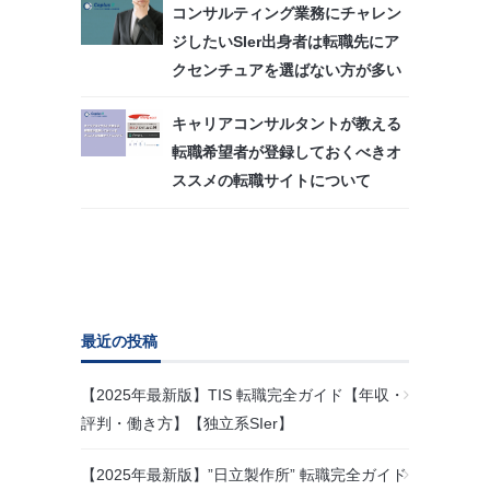
コンサルティング業務にチャレン
ジしたいSIer出身者は転職先にア
クセンチュアを選ばない方が多い
キャリアコンサルタントが教える
転職希望者が登録しておくべきオ
ススメの転職サイトについて
最近の投稿
【2025年最新版】TIS 転職完全ガイド【年収・
評判・働き方】【独立系SIer】
【2025年最新版】”日立製作所” 転職完全ガイド