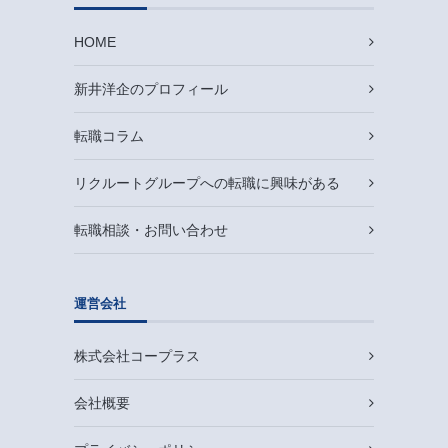
HOME
新井洋企のプロフィール
転職コラム
リクルートグループへの転職に興味がある
転職相談・お問い合わせ
運営会社
株式会社コープラス
会社概要