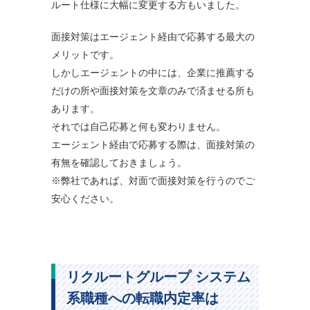
ルート仕様に大幅に変更する方もいました。
面接対策はエージェント経由で応募する最大の
メリットです。
しかしエージェントの中には、企業に推薦する
だけの所や面接対策を文章のみで済ませる所も
あります。
それでは自己応募と何も変わりません。
エージェント経由で応募する際は、面接対策の
有無を確認しておきましょう。
※弊社であれば、対面で面接対策を行うのでご
安心ください。
リクルートグループ システム
系職種への転職内定率は