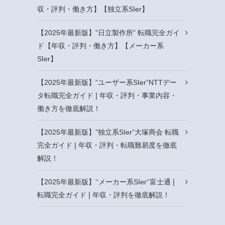
収・評判・働き方】【独立系SIer】
【2025年最新版】”日立製作所” 転職完全ガイ
ド【年収・評判・働き方】【メーカー系
SIer】
【2025年最新版】”ユーザー系SIer”NTTデー
タ転職完全ガイド❘年収・評判・事業内容・
働き方を徹底解説！
【2025年最新版】”独立系SIer”大塚商会 転職
完全ガイド❘年収・評判・転職難易度を徹底
解説！
【2025年最新版】‘‘メーカー系SIer‘‘富士通❘
転職完全ガイド❘年収・評判を徹底解説！