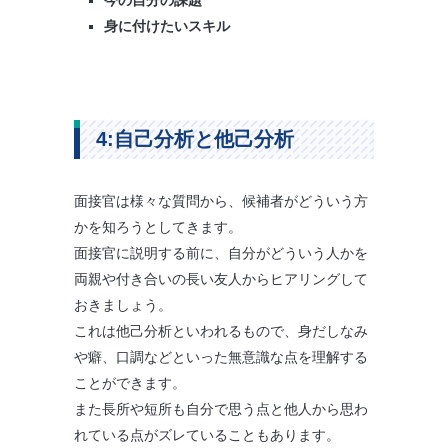
身に付けたいスキル
4:自己分析と他己分析
面接官は様々な質問から、候補者がどういう方
かを知ろうとしてきます。
面接官に説明する前に、自分がどういう人かを
両親や付き合いの長い友人からヒアリングして
おきましょう。
これは他己分析といわれるもので、身だしなみ
や癖、口調などといった無意識な点を理解する
ことができます。
また長所や短所も自分で思う点と他人から思わ
れている点がズレていることもあります。