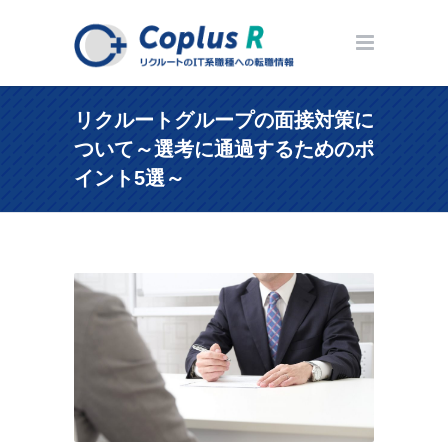
リクルートグループの面接対策に
ついて～選考に通過するためのポ
イント5選～