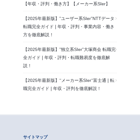
【年収・評判・働き方】【メーカー系SIer】
【2025年最新版】”ユーザー系SIer”NTTデータ
転職完全ガイド❘年収・評判・事業内容・働き
方を徹底解説！
【2025年最新版】”独立系SIer”大塚商会 転職完
全ガイド❘年収・評判・転職難易度を徹底解
説！
【2025年最新版】‘‘メーカー系SIer‘‘富士通❘転
職完全ガイド❘年収・評判を徹底解説！
サイトマップ