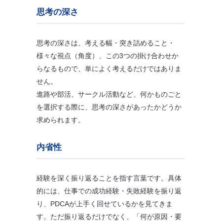
思考の深さ
思考の深さは、考える幅・突き詰めること・
様々な視点（角度）、この3つの掛け合わせか
らなるもので、単によく考えるだけではありま
せん。
進路や部活、サークル活動など、何かものごと
を選択する際に、思考の深さがあったかどうか
求められます。
内省性
経験を深く振り返ることを指す言葉です。具体
的には、仕事での成功経験・失敗経験を振り返
り、PDCAが上手く回せているかを見てきま
す。ただ振り返るだけでなく、「何が原因・要