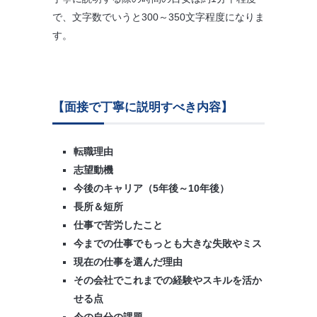
で、文字数でいうと300～350文字程度になりま
す。
【面接で丁寧に説明すべき内容】
転職理由
志望動機
今後のキャリア（5年後～10年後）
長所＆短所
仕事で苦労したこと
今までの仕事でもっとも大きな失敗やミス
現在の仕事を選んだ理由
その会社でこれまでの経験やスキルを活か
せる点
今の自分の課題