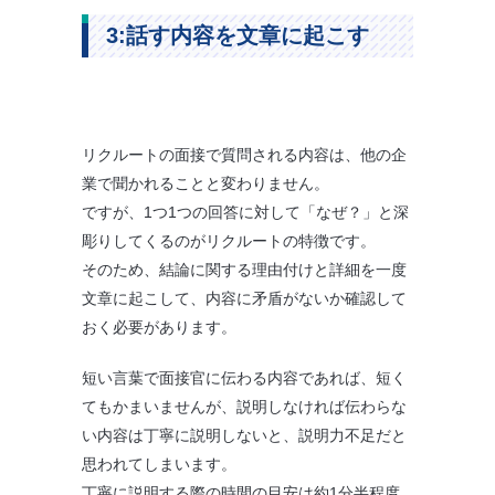
3:話す内容を文章に起こす
リクルートの面接で質問される内容は、他の企
業で聞かれることと変わりません。
ですが、1つ1つの回答に対して「なぜ？」と深
彫りしてくるのがリクルートの特徴です。
そのため、結論に関する理由付けと詳細を一度
文章に起こして、内容に矛盾がないか確認して
おく必要があります。
短い言葉で面接官に伝わる内容であれば、短く
てもかまいませんが、説明しなければ伝わらな
い内容は丁寧に説明しないと、説明力不足だと
思われてしまいます。
丁寧に説明する際の時間の目安は約1分半程度