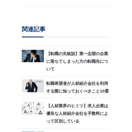
関連記事
【転職の失敗談】第一志望の企業
に落ちてしまった方の転職先につ
いて
転職希望者が人材紹介会社を利用
する際に知っておくべきこと10選
【人材業界のヒミツ】求人企業は
優良な人材紹介会社を手数料によ
って区別している