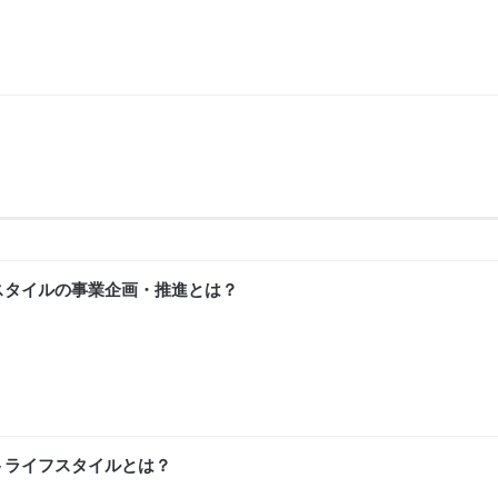
スタイルの事業企画・推進とは？
トライフスタイルとは？