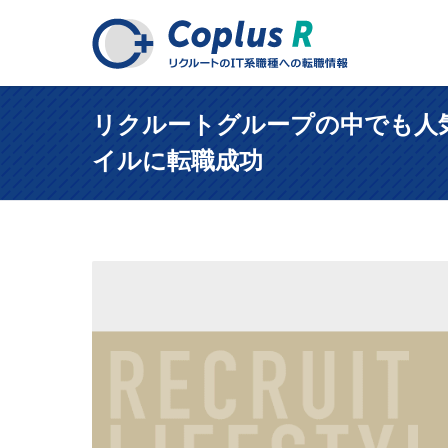
リクルートグループの中でも人
イルに転職成功