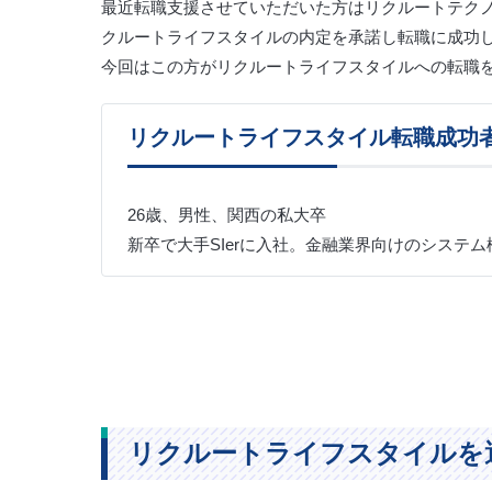
最近転職支援させていただいた方はリクルートテク
クルートライフスタイルの内定を承諾し転職に成功
今回はこの方がリクルートライフスタイルへの転職
リクルートライフスタイル転職成功
26歳、男性、関西の私大卒
新卒で大手SIerに入社。金融業界向けのシステ
リクルートライフスタイルを