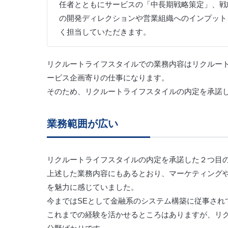
任者とともにサービスの「中長期戦略策定」、戦
の開発ディレクションや営業組織へのインプット、
く担当していただきます。
リクルートライフスタイルでの業務内容はリクルー
ービス企画寄りの仕事になります。
そのため、リクルートライフスタイルの内定を承諾
業務範囲が広い
リクルートライフスタイルの内定を承諾した２つ目
上述した業務内容にもあるとおり、マーケティング
を魅力に感じていました。
今まではSEとして金融系のシステム構築に従事され
これまでの経験を活かせるところはありますが、リ