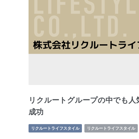
リクルートグループの中でも人
成功
リクルートライフスタイル
リクルートライフスタイル