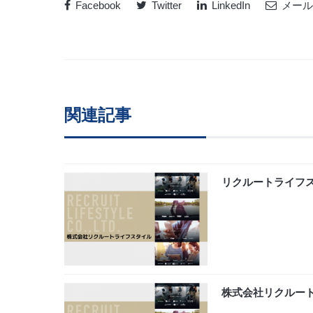
Facebook
Twitter
LinkedIn
メール
関連記事
リクルートライフ
株式会社リクルー