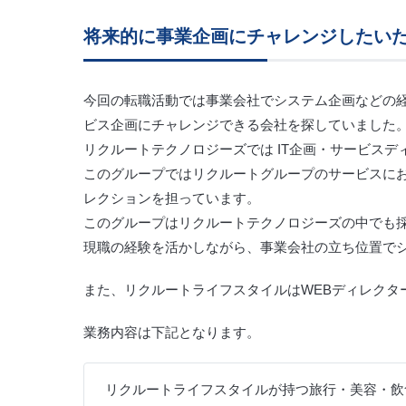
将来的に事業企画にチャレンジしたい
今回の転職活動では事業会社でシステム企画などの
ビス企画にチャレンジできる会社を探していました
リクルートテクノロジーズでは IT企画・サービス
このグループではリクルートグループのサービスに
レクションを担っています。
このグループはリクルートテクノロジーズの中でも
現職の経験を活かしながら、事業会社の立ち位置で
また、リクルートライフスタイルはWEBディレクタ
業務内容は下記となります。
リクルートライフスタイルが持つ旅行・美容・飲