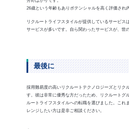
分野ばかりです。
26歳という年齢もありポテンシャルを高く評価され
リクルートライフスタイルが提供しているサービス
サービスが多いです。自ら関わったサービスが、世
最後に
採用難易度の高いリクルートテクノロジーズとリク
す。彼は非常に優秀な方だったため、リクルートグ
ルートライフスタイルへの転職を選びました。これ
レンジしたい方は是非ご相談ください。