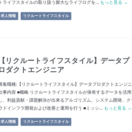
トライフスタイルの取り扱う膨大なライフログを...
もっと見る →
求人情報
リクルートライフスタイル
【リクルートライフスタイル】データプ
ロダクトエンジニア
募集職種:【リクルートライフスタイル】データプロダクトエンジ
仕事内容 ■概略 リクルートライフスタイルが保有するデータを活用
し、利益貢献・課題解決が出来るアルゴリズム、システム開発、ク
ウドインフラ開発および改善と運用を行う ■ミッシ...
もっと見る →
求人情報
リクルートライフスタイル