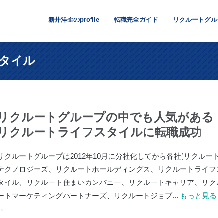
新井洋企のprofile
転職完全ガイド
リクルートグル
スタイル
リクルートグループの中でも人気がある
リクルートライフスタイルに転職成功
リクルートグループは2012年10月に分社化してから各社(リクルー
テクノロジーズ、リクルートホールディングス、リクルートライフ
タイル、リクルート住まいカンパニー、リクルートキャリア、リク
ートマーケティングパートナーズ、リクルートジョブ...
もっと見る
→