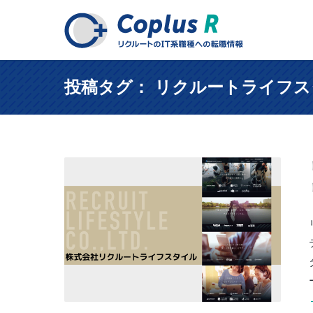
投稿タグ： リクルートライフ