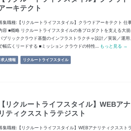
アーキテクト
募集職種:【リクルートライフスタイル】クラウドアーキテクト 仕
内容 ■概略 リクルートライフスタイルの各プロダクトを支える大規
パブリッククラウド基盤のインフラストラクチャ設計／実装／運用
で幅広くリードする ■ミッション クラウドの特性...
もっと見る →
求人情報
リクルートライフスタイル
【リクルートライフスタイル】WEBアナ
リティクスストラテジスト
募集職種:【リクルートライフスタイル】WEBアナリティクススト