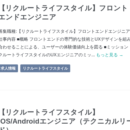
【リクルートライフスタイル】フロント
エンドエンジニア
募集職種:【リクルートライフスタイル】フロントエンドエンジニア
仕事内容 ■概略 フロントエンドの専門的な技術とUXデザインを組
合わせることによる、ユーザーの体験価値向上を図る ■ミッション 
クルートライフスタイルのUXエンジニアのミッ...
もっと見る →
求人情報
リクルートライフスタイル
【リクルートライフスタイル】
iOS/Androidエンジニア（テクニカルリ