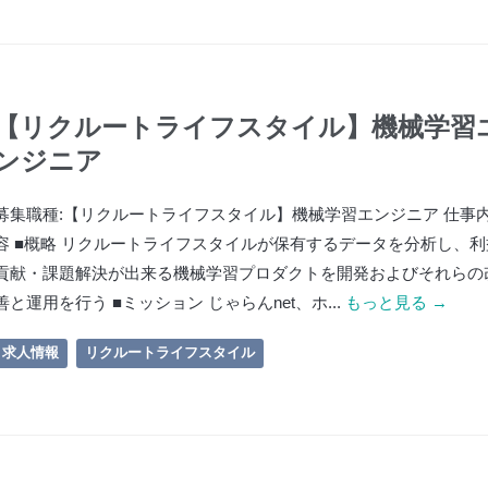
【リクルートライフスタイル】機械学習
ンジニア
募集職種:【リクルートライフスタイル】機械学習エンジニア 仕事
容 ■概略 リクルートライフスタイルが保有するデータを分析し、利
貢献・課題解決が出来る機械学習プロダクトを開発およびそれらの
善と運用を行う ■ミッション じゃらんnet、ホ...
もっと見る →
求人情報
リクルートライフスタイル